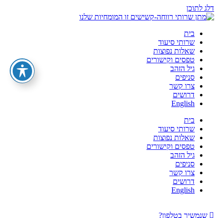
דלג לתוכן
בית
שרותי סיעוד
שאלות נפוצות
טפסים וקישורים
גיל הזהב
סניפים
צרו קשר
דרושים
English
בית
שרותי סיעוד
שאלות נפוצות
טפסים וקישורים
גיל הזהב
סניפים
צרו קשר
דרושים
English
שנמשיך בטלפון?