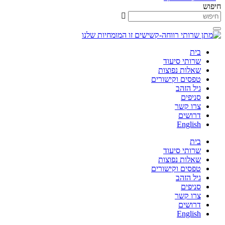
חיפוש
בית
שרותי סיעוד
שאלות נפוצות
טפסים וקישורים
גיל הזהב
סניפים
צרו קשר
דרושים
English
בית
שרותי סיעוד
שאלות נפוצות
טפסים וקישורים
גיל הזהב
סניפים
צרו קשר
דרושים
English