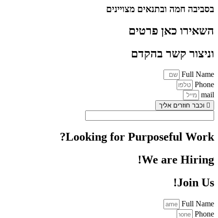
בסביבה חמה ובתנאים מצויינים
השאירו כאן פרטים
וניצור קשר בהקדם
Full Name
Phone
mail
וכבר חוזרים אליך
Looking for Purposeful Work?
We are Hiring!
Join Us!
Full Name
Phone