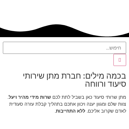
כמה מילים: חברת מתן שירותי
עוד ורווחה
ן שרותי סיעוד כאן בשביל לתת לכם
שרות מידי מהיר ויעל
.
ות שלם ומגוון יענה ויכוון אתכם בתהליך קבלת עזרה סעודית
דם שקרוב אליכם.
ללא התחייבות
.