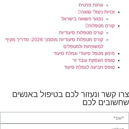
אחות פרטית
זכויות ניצולי שואה
נפגעי השואה בישראל
קורס מטפלות
קורס מטפלות סיעודיות
קורס מטפלות סיעודיות מוסמך 2026: מדריך מקיף
למשפחות ולמטפלים
מימון מטפל סיעודי וגמלת סיעוד
טופס העסקת עובד זר
טופס תביעה לגמלת סיעוד
ו קשר ונעזור לכם בטיפול באנשים
שובים לכם