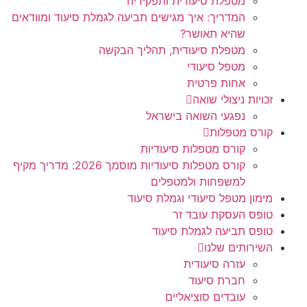
מטפלת סיעודית ותפקידיה
המדריך: איך מגישים תביעה לגמלת סיעוד ומוודאים
שהיא תאושר?
מטפלת סיעודית, תהליך הבקשה
מטפל סיעודי
אחות פרטית
זכויות ניצולי שואה
נפגעי השואה בישראל
קורס מטפלות
קורס מטפלות סיעודיות
קורס מטפלות סיעודיות מוסמך 2026: מדריך מקיף
למשפחות ולמטפלים
מימון מטפל סיעודי וגמלת סיעוד
טופס העסקת עובד זר
טופס תביעה לגמלת סיעוד
השירותים שלנו
עזרה סיעודית
חברת סיעוד
עובדים סוציאליים