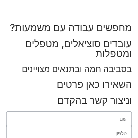
חפשים עבודה עם משמעות?
ובדים סוציאלים, מטפלים
מטפלות
סביבה חמה ובתנאים מצויינים
שאירו כאן פרטים
ניצור קשר בהקדם