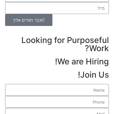
וכבר חוזרים אליך
Looking for Purposefu
Work
We are Hiring
Join Us