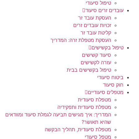
טיפול סיעודי
עובדים זרים סיעוד
העסקת עובד זר
זכויות עובדים זרים
קליטת עובד זר
העסקת מטפלת זרה: המדריך
טיפול בקשישים
סיעוד קשישים
עזרה לקשישים
טיפול בקשישים בבית
ביטוח סיעודי
חוק סיעוד
מטפלים סיעודיים
מטפלת סיעודית
מטפלת סיעודית ותפקידיה
המדריך: איך מגישים תביעה לגמלת סיעוד ומוודאים
שהיא תאושר?
מטפלת סיעודית, תהליך הבקשה
מטפל סיעודי