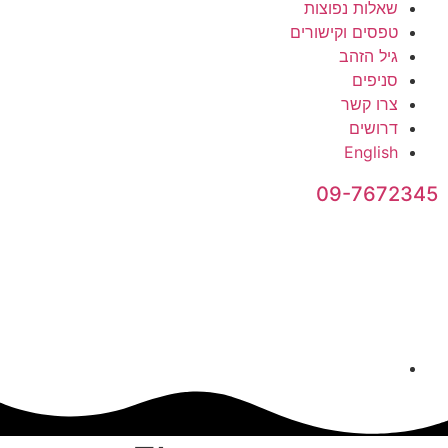
שאלות נפוצות
טפסים וקישורים
גיל הזהב
סניפים
צרו קשר
דרושים
English
09-76723