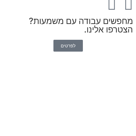
חפשים עבודה עם משמעות?
טרפו אלינו.
לפרטים