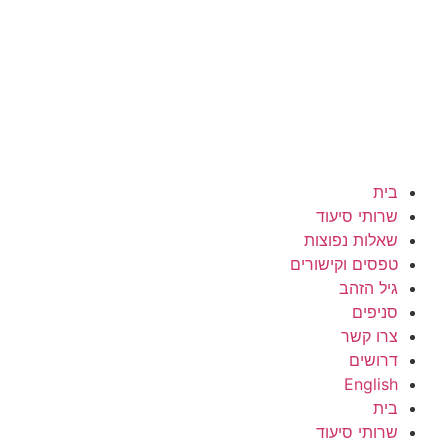
בית
שרותי סיעוד
שאלות נפוצות
טפסים וקישורים
גיל הזהב
סניפים
צרו קשר
דרושים
English
בית
שרותי סיעוד