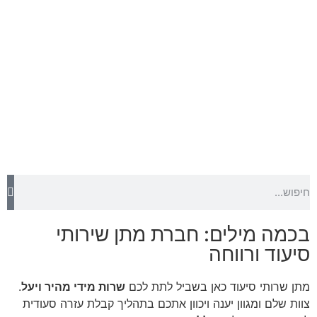
בכמה מילים: חברת מתן שירותי
סיעוד ורווחה
מתן שרותי סיעוד כאן בשביל לתת לכם
שרות מידי מהיר ויעל
.
צוות שלם ומגוון יענה ויכוון אתכם בתהליך קבלת עזרה סעודית