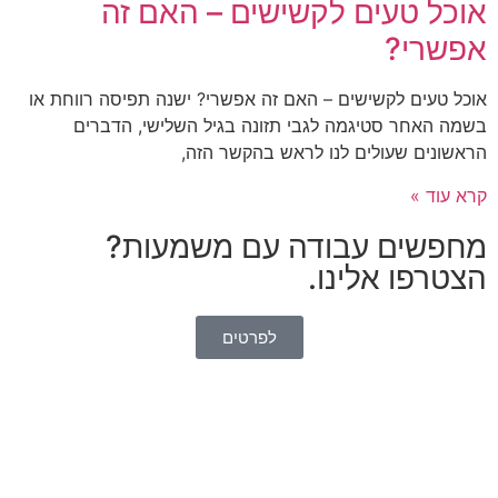
אוכל טעים לקשישים – האם זה
אפשרי?
אוכל טעים לקשישים – האם זה אפשרי? ישנה תפיסה רווחת או
בשמה האחר סטיגמה לגבי תזונה בגיל השלישי, הדברים
הראשונים שעולים לנו לראש בהקשר הזה,
קרא עוד »
מחפשים עבודה עם משמעות?
הצטרפו אלינו.
לפרטים