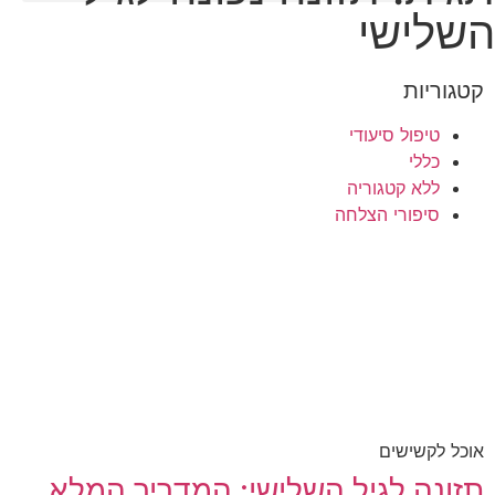
השלישי
קטגוריות
טיפול סיעודי
כללי
ללא קטגוריה
סיפורי הצלחה
אוכל לקשישים
תזונה לגיל השלישי: המדריך המלא