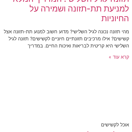
למניעת תת-תזונה ושמירה על
החיוניות
מהי תזונה נכונה לגיל השלישי? מדוע חשוב למנוע תת-תזונה אצל
קשישים? אילו מרכיבים תזונתיים חיוניים לקשישים? תזונה לגיל
השלישי היא קריטית לבריאות ואיכות החיים. במדריך
קרא עוד »
אוכל לקשישים