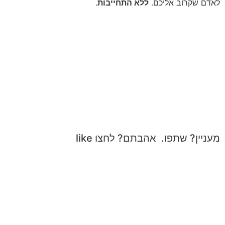
לאדם שקרוב אליכם.
ללא התחייבות
.
מעניין? שתפו. אהבתם? לחצו like