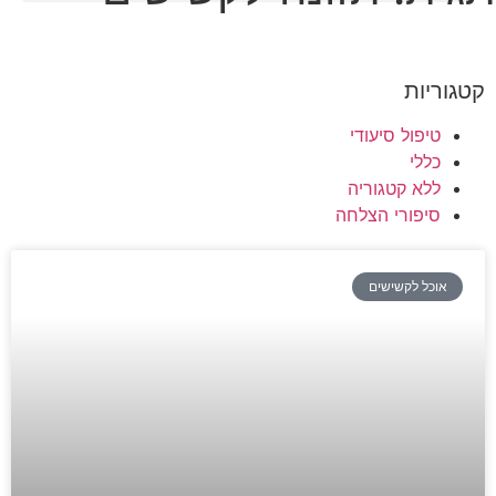
קטגוריות
טיפול סיעודי
כללי
ללא קטגוריה
סיפורי הצלחה
אוכל לקשישים