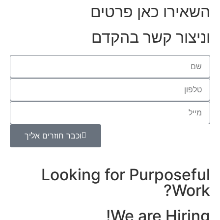
השאירו כאן פרטים
וניצור קשר בהקדם
וכבר חוזרים אליך
Looking for Purposeful
Work?
We are Hiring!