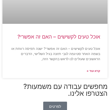
אוכל טעים לקשישים – האם זה אפשרי?
אוכל טעים לקשישים – האם זה אפשרי? ישנה תפיסה רווחת או
בשמה האחר סטיגמה לגבי תזונה בגיל השלישי, הדברים
הראשונים שעולים לנו לראש בהקשר הזה,
קרא עוד »
מחפשים עבודה עם משמעות?
הצטרפו אלינו.
לפרטים