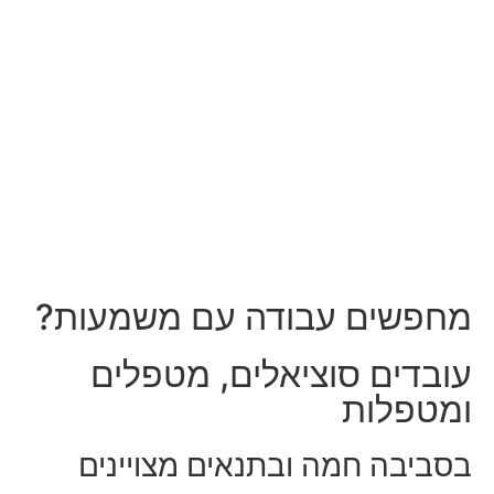
מחפשים עבודה עם משמעות?
עובדים סוציאלים, מטפלים
ומטפלות
בסביבה חמה ובתנאים מצויינים