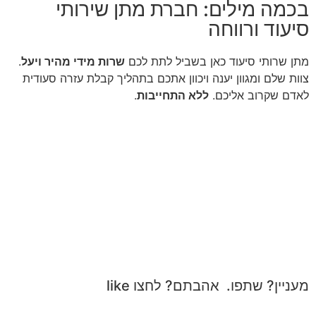
בכמה מילים: חברת מתן שירותי
סיעוד ורווחה
מתן שרותי סיעוד כאן בשביל לתת לכם
שרות מידי מהיר ויעל
.
צוות שלם ומגוון יענה ויכוון אתכם בתהליך קבלת עזרה סעודית
לאדם שקרוב אליכם.
ללא התחייבות
.
מעניין? שתפו. אהבתם? לחצו like