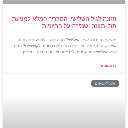
תזונה לגיל השלישי: המדריך המלא למניעת
תת-תזונה ושמירה על החיוניות
מהי תזונה נכונה לגיל השלישי? מדוע חשוב למנוע תת-תזונה
אצל קשישים? אילו מרכיבים תזונתיים חיוניים לקשישים? תזונה
לגיל השלישי היא קריטית לבריאות ואיכות החיים. במדריך
קרא עוד »
אוכל לקשישים