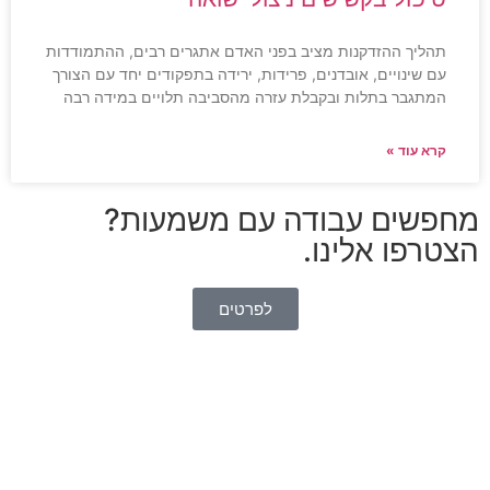
תהליך ההזדקנות מציב בפני האדם אתגרים רבים, ההתמודדות
עם שינויים, אובדנים, פרידות, ירידה בתפקודים יחד עם הצורך
המתגבר בתלות ובקבלת עזרה מהסביבה תלויים במידה רבה
קרא עוד »
מחפשים עבודה עם משמעות?
הצטרפו אלינו.
לפרטים