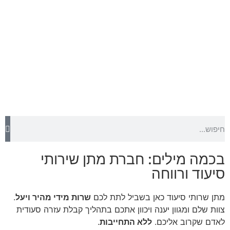
בכמה מילים: חברת מתן שירותי
סיעוד ורווחה
מתן שרותי סיעוד כאן בשביל לתת לכם
שרות מידי מהיר ויעל
.
צוות שלם ומגוון יענה ויכוון אתכם בתהליך קבלת עזרה סעודית
לאדם שקרוב אליכם.
ללא התחייבות
.