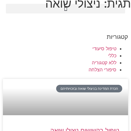
תגית: ניצולי שואה
קטגוריות
טיפול סיעודי
כללי
ללא קטגוריה
סיפורי הצלחה
הכרת המדינה בניצולי שואה ובזכויותיהם
טיפול בקשישים ניצולי שואה