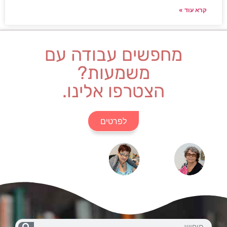
קרא עוד »
מחפשים עבודה עם
משמעות?
הצטרפו אלינו.
לפרטים