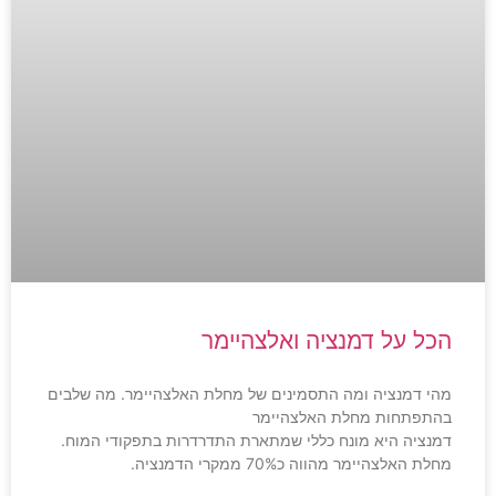
הכל על דמנציה ואלצהיימר
מהי דמנציה ומה התסמינים של מחלת האלצהיימר. מה שלבים
בהתפתחות מחלת האלצהיימר
דמנציה היא מונח כללי שמתארת התדרדרות בתפקודי המוח.
מחלת האלצהיימר מהווה כ70% ממקרי הדמנציה.