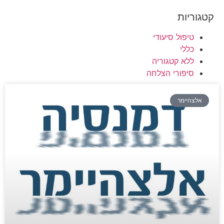
קטגוריות
טיפול סיעודי
כללי
ללא קטגוריה
סיפורי הצלחה
אלצהיימר