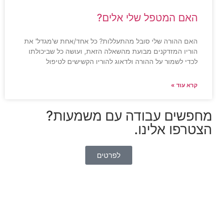
האם המטפל שלי אלים?
האם ההורה שלי סובל מהתעללות? כל אחד/אחת ש'מגדל' את
הוריו המזדקנים מבועת מהשאלה הזאת, ועושה כל שביכולתו
לכדי לשמור על ההורה ולדאוג להוריו הקשישים לטיפול
קרא עוד »
מחפשים עבודה עם משמעות?
הצטרפו אלינו.
לפרטים