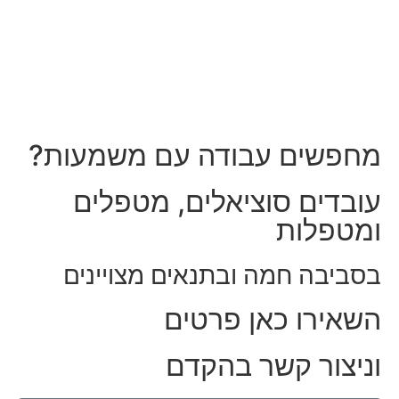
מחפשים עבודה עם משמעות?
עובדים סוציאלים, מטפלים
ומטפלות
בסביבה חמה ובתנאים מצויינים
השאירו כאן פרטים
וניצור קשר בהקדם