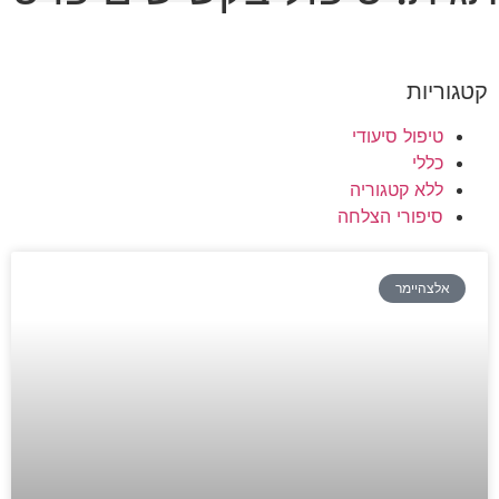
קטגוריות
טיפול סיעודי
כללי
ללא קטגוריה
סיפורי הצלחה
אלצהיימר