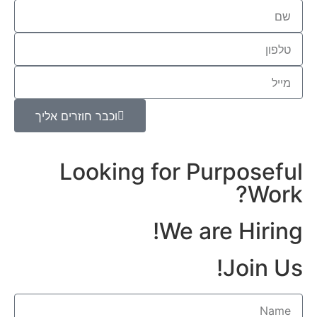
וכבר חוזרים אליך
Looking for Purposeful
Work?
We are Hiring!
Join Us!