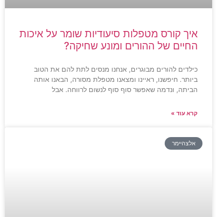
איך קורס מטפלות סיעודיות שומר על איכות
החיים של ההורים ומונע שחיקה?
כילדים להורים מבוגרים, אנחנו מנסים לתת להם את הטוב
ביותר. חיפשנו, ראיינו ומצאנו מטפלת מסורה, הבאנו אותה
הביתה, ונדמה שאפשר סוף סוף לנשום לרווחה. אבל
קרא עוד »
אלצהיימר