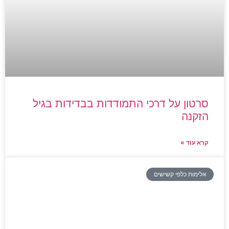
סרטון על דרכי התמודדות בבדידות בגיל
הזקנה
קרא עוד »
אלימות כלפי קשישים