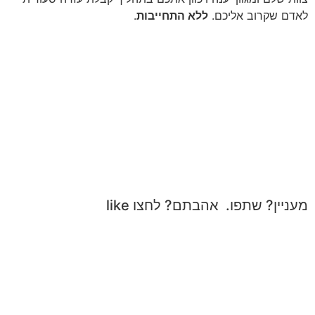
לאדם שקרוב אליכם.
ללא התחייבות
.
מעניין? שתפו. אהבתם? לחצו like