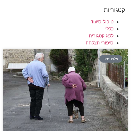
קטגוריות
טיפול סיעודי
כללי
ללא קטגוריה
סיפורי הצלחה
אלצהיימר