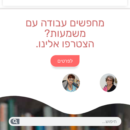
מחפשים עבודה עם
משמעות?
הצטרפו אלינו.
לפרטים