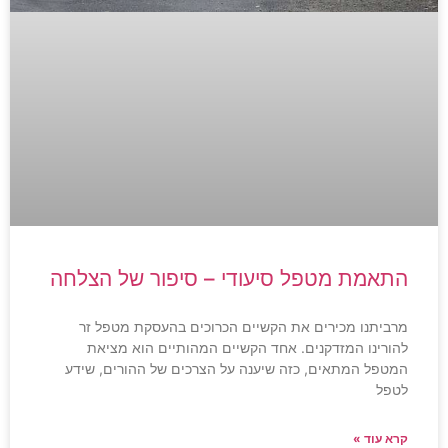
התאמת מטפל סיעודי – סיפור של הצלחה
מרביתנו מכירים את הקשיים הכרוכים בהעסקת מטפל זר
להורינו המזדקנים. אחד הקשיים המהותיים הוא מציאת
המטפל המתאים, כזה שיענה על הצרכים של ההורים, שידע
לטפל
קרא עוד »