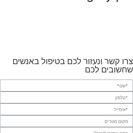
צרו קשר ונעזור לכם בטיפול באנשים
שחשובים לכם