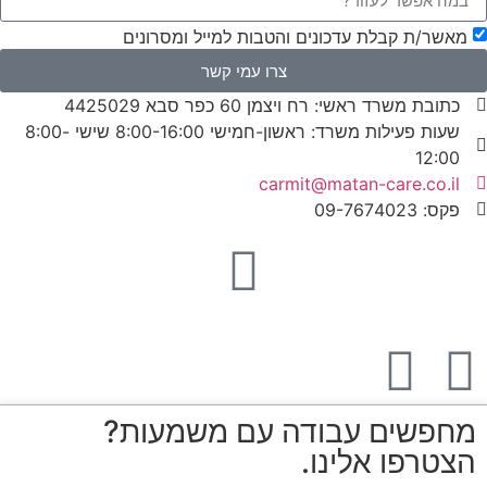
מאשר/ת קבלת עדכונים והטבות למייל ומסרונים
צרו עמי קשר
כתובת משרד ראשי: רח ויצמן 60 כפר סבא 4425029
שעות פעילות משרד: ראשון-חמישי 8:00-16:00 שישי 8:00-
12:00​
carmit@​matan-care.co.il
פקס: 09-7674023​
מחפשים עבודה עם משמעות?
הצטרפו אלינו.