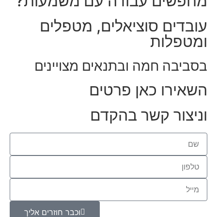
מחפשים עבודה עם משמעות?
עובדים סוציאלים, מטפלים
ומטפלות
בסביבה חמה ובתנאים מצויינים
השאירו כאן פרטים
וניצור קשר בהקדם
וכבר חוזרים אליך