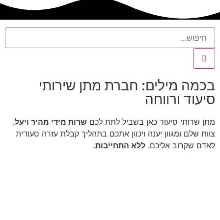
בכמה מילים: חברת מתן שירותי
סיעוד ורווחה
מתן שרותי סיעוד כאן בשביל לתת לכם
שרות מידי מהיר ויעל
.
צוות שלם ומגוון יענה ויכוון אתכם בתהליך קבלת עזרה סעודית
לאדם שקרוב אליכם.
ללא התחייבות
.