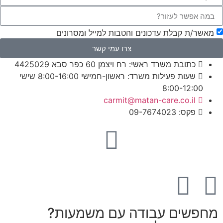
מאשר/ת קבלת עדכונים והטבות למייל ומסרונים
צרו עמי קשר
כתובת משרד ראשי: רח ויצמן 60 כפר סבא 4425029
שעות פעילות משרד: ראשון-חמישי 8:00-16:00 שישי
8:00-12:00​
carmit@​matan-care.co.il
פקס: 09-7674023​
מחפשים עבודה עם משמעות?