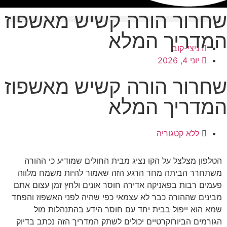
שחרור הורה קשיש מאשפוז
המדריך המלא
ניצי-קובי
יוני 4, 2026
שחרור הורה קשיש מאשפוז
המדריך המלא
ללא קטגוריה
הטלפון מצלצל על הקו נציג מבית החולים שמודיע כי ההורה
משתחרר הביתה מחר הרגע הזה שאמור להיות משמח מלווה
פעמים רבות בפאניקה אדירה חוסר אונים ולחץ זמן עצום אתם
מבינים שההורה כבר לא עצמאי כפי שהיה לפני האשפוז והפחד
שמא הוא ייפול בבית יחד עם חוסר הידע בהתנהלות מול
הגורמים הביורוקרטיים יכולים לשתק המדריך הזה נכתב בדיוק