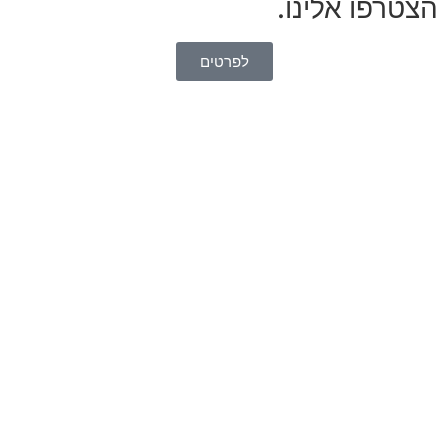
הצטרפו אלינו.
לפרטים