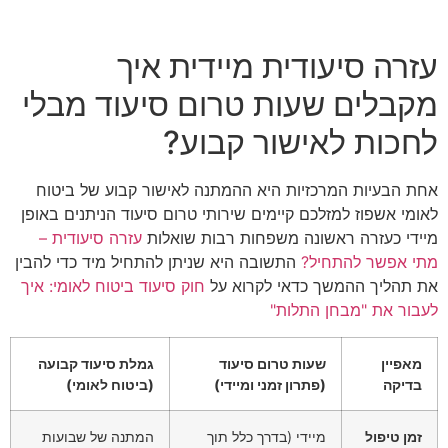
עזרה סיעודית מיידית איך
מקבלים שעות טרום סיעוד מבלי
לחכות לאישור קבוע?
אחת הבעיות המרכזיות היא ההמתנה לאישור קבוע של ביטוח
לאומי אשפוז למזלכם קיימים שירותי טרום סיעוד הניתנים באופן
מיידי כעזרה ראשונה משפחות רבות שואלות
עזרה סיעודית –
מתי אפשר להתחיל?
התשובה היא שניתן להתחיל מיד כדי להבין
את תהליך ההמשך כדאי לקרוא על
חוק סיעוד ביטוח לאומי: איך
לעבור את "מבחן התלות"
מאפיין
שעות טרום סיעוד
גמלת סיעוד קבועה
בדיקה
(פתרון זמני ומיידי)
(ביטוח לאומי)
זמן טיפול
מיידי (בדרך כלל תוך
המתנה של שבועות