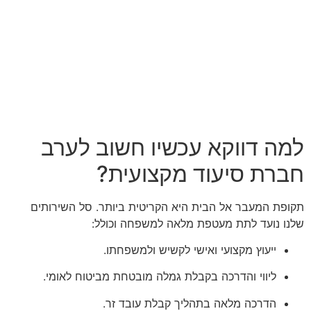
למה דווקא עכשיו חשוב לערב
חברת סיעוד מקצועית?
תקופת המעבר אל הבית היא הקריטית ביותר. סל השירותים
שלנו נועד לתת מעטפת מלאה למשפחה וכולל:
ייעוץ מקצועי ואישי לקשיש ולמשפחתו.
ליווי והדרכה בקבלת גמלה מובטחת מביטוח לאומי.
הדרכה מלאה בתהליך קבלת עובד זר.