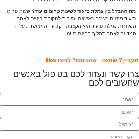
מה ההבדל בין גמלת סיעוד לשעות טרום סיעוד?
שעות טרום
סיעוד ניתנות כעזרה ראשונה ומיידית לתקופת ביניים לאחר
השחרור. גמלת סיעוד היא הקצבה הקבועה המאושרת על ידי
המדינה לאחר תהליך בחינה רשמי.
מעניין? שתפו. אהבתם? לחצו like
צרו קשר ונעזור לכם בטיפול באנשים
שחשובים לכם