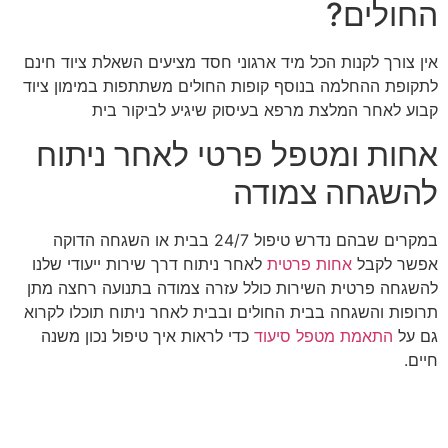
החולים?
אין צורך לקנות הכל מיד ארגוני חסד מציעים השאלת ציוד חינם
לתקופת ההחלמה בנוסף קופות החולים משתתפות במימון ציוד
קבוע לאחר המלצת מרפא בעיסוק שיגיע לביקור בית
אחות ומטפל פרטי לאחר ניתוח
להשגחה צמודה
במקרים שבהם נדרש טיפול 24/7 בבית או השגחה הדוקה
אפשר לקבל
אחות פרטית
לאחר ניתוח דרך שירות ייעודי שלנו
להשגחה פרטית השירות כולל עזרה צמודה בתנועה רחצה מתן
תרופות והשגחה בבית החולים ובבית לאחר ניתוח תוכלו לקרוא
גם על
התאמת מטפל סיעוד
כדי לראות איך טיפול נכון משנה
חיים.