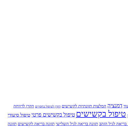
דמנציה
וד
המלצות תזונתיות לקשישים
הקרן לרווחה
הקרן לטיפול בחסויים
טיפול בקשישים
טיפול בקשישים פרטי
טיפול סיעודי
 בריאה לגיל הזהב
תזונה בריאה לגיל השלישי
תזונה בריאה לקשישים
תזונה