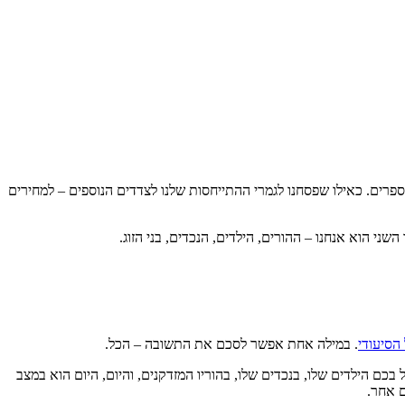
רים. כאילו שפסחנו לגמרי ההתייחסות שלנו לצדדים הנוספים – למחירים
י הוא אנחנו – ההורים, הילדים, הנכדים, בני הזוג.
הסיעודי
. במילה אחת אפשר לסכם את התשובה – הכל.
כם הילדים שלו, בנכדים שלו, בהוריו המזדקנים, והיום, היום הוא במצב
ם אחר.