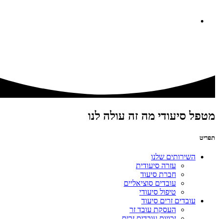
מטפל סיעודי מה זה עולה לנו
תפריט
השירותים שלנו
עזרה סיעודית
חברת סיעוד
עובדים סוציאליים
טיפול סיעודי
עובדים זרים סיעוד
העסקת עובד זר
זכויות עובדים זרים