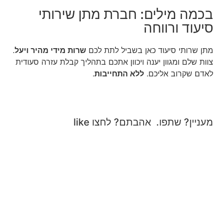
בכמה מילים: חברת מתן שירותי
סיעוד ורווחה
מתן שרותי סיעוד כאן בשביל לתת לכם
שרות מידי מהיר ויעל
.
צוות שלם ומגוון יענה ויכוון אתכם בתהליך קבלת עזרה סעודית
לאדם שקרוב אליכם.
ללא התחייבות
.
מעניין? שתפו. אהבתם? לחצו like