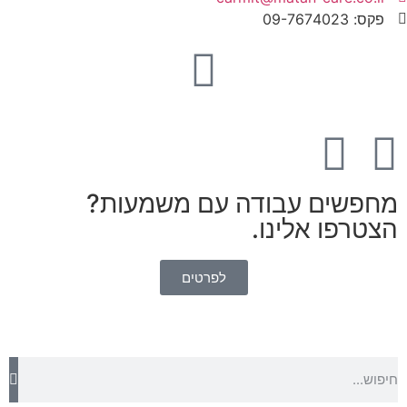
פקס: 09-7674023​
מחפשים עבודה עם משמעות?
הצטרפו אלינו.
לפרטים