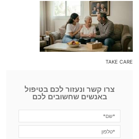
TAKE CARE
צרו קשר ונעזור לכם בטיפול
באנשים שחשובים לכם