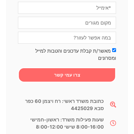
מאשר/ת קבלת עדכונים והטבות למייל
ומסרונים
צרו עמי קשר
כתובת משרד ראשי: רח ויצמן 60 כפר
סבא 4425029
שעות פעילות משרד: ראשון-חמישי
8:00-16:00 שישי 8:00-12:00​