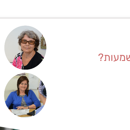
מעות?