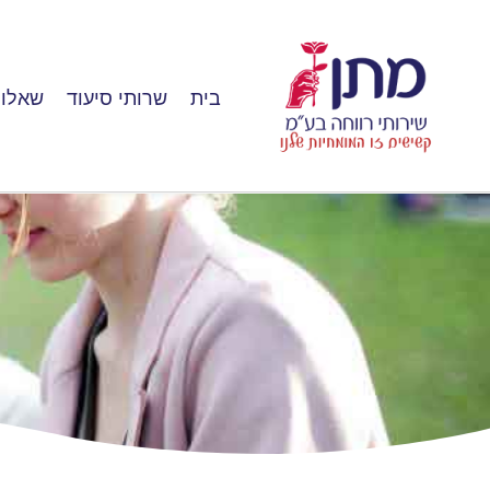
בית
שרותי סיעוד
שאלות