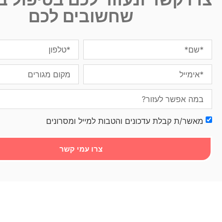
שחשובים לכם
מאשר/ת קבלת עדכונים והטבות למייל ומסרונים
צרו עמי קשר