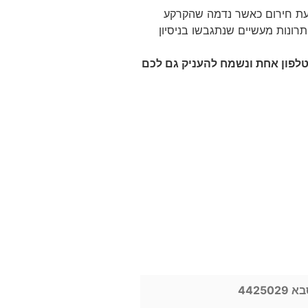
עת חירום כאשר נדמה שהקרקע
רונות מעשיים שנתגבשו בניסיון
 טלפון אחת ונשמח להעניק גם לכם